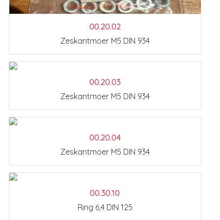
00.20.02
Zeskantmoer M5 DIN 934
00.20.03
Zeskantmoer M5 DIN 934
00.20.04
Zeskantmoer M5 DIN 934
00.30.10
Ring 6,4 DIN 125