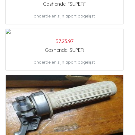
Gashendel "SUPER"
onderdelen zijn apart opgelijst
57.23.97
Gashendel SUPER
onderdelen zijn apart opgelijst