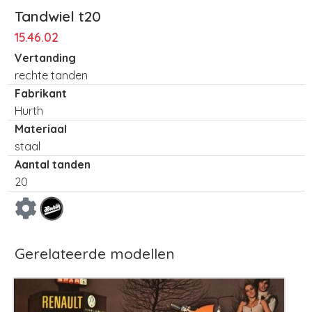
Tandwiel t20
15.46.02
Vertanding
rechte tanden
Fabrikant
Hurth
Materiaal
staal
Aantal tanden
20
Gerelateerde modellen