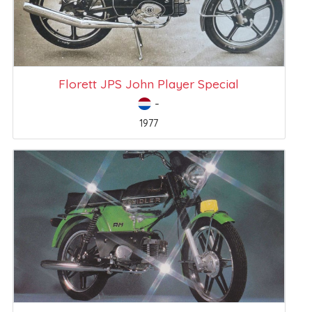
Florett JPS John Player Special
-
1977