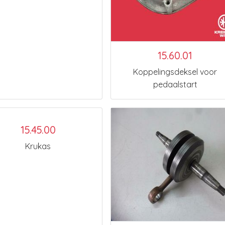
15.60.01
Koppelingsdeksel voor
pedaalstart
15.45.00
Krukas