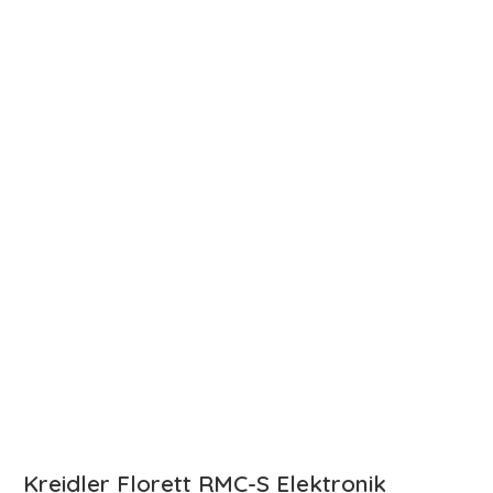
Kreidler Florett RMC-S Elektronik