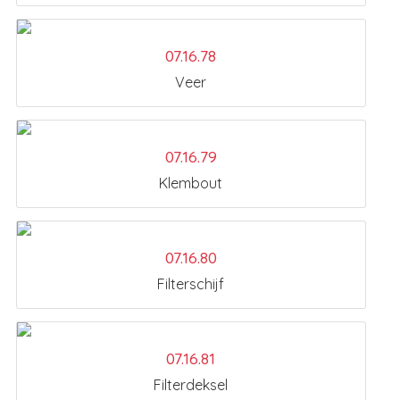
07.16.78
Veer
07.16.79
Klembout
07.16.80
Filterschijf
07.16.81
Filterdeksel