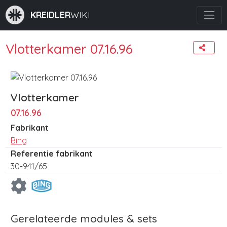
KREIDLER
WIKI
Vlotterkamer 07.16.96
Vlotterkamer
07.16.96
Fabrikant
Bing
Referentie fabrikant
30-941/65
Gerelateerde modules & sets