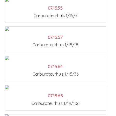
07.15.35
Carburateurhuis 1/15/7
07.15.57
Carburateurhuis 1/15/18
07.15.64
Carburateurhuis 1/15/36
07.15.65
Carburateurhuis 1/14/106