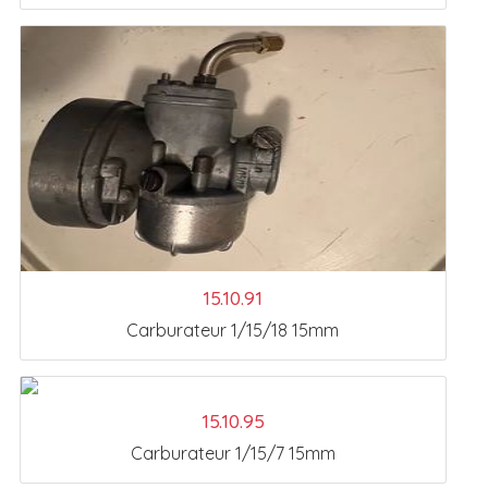
15.10.91
Carburateur 1/15/18 15mm
15.10.95
Carburateur 1/15/7 15mm