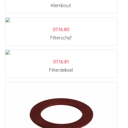
Klembout
07.16.80
Filterschijf
07.16.81
Filterdeksel