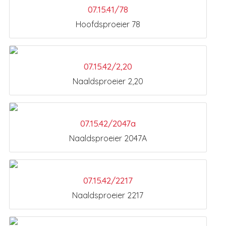
07.15.41/78
Hoofdsproeier 78
07.15.42/2,20
Naaldsproeier 2,20
07.15.42/2047a
Naaldsproeier 2047A
07.15.42/2217
Naaldsproeier 2217