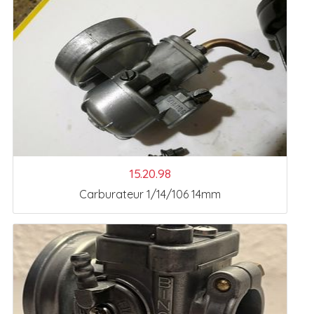
15.20.98
Carburateur 1/14/106 14mm