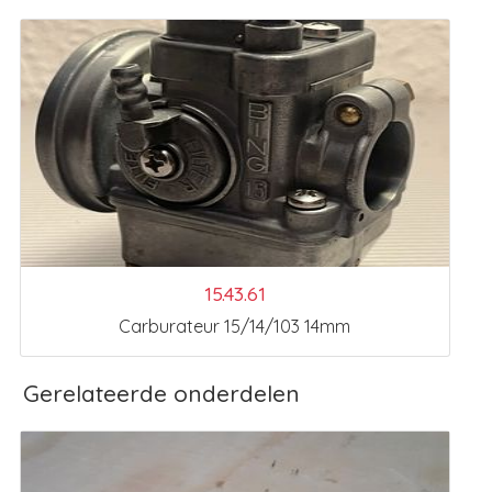
15.43.61
Carburateur 15/14/103 14mm
Gerelateerde onderdelen