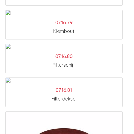
07.16.79
Klembout
07.16.80
Filterschijf
07.16.81
Filterdeksel