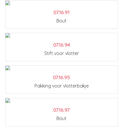
07.16.91
Bout
07.16.94
Stift voor vlotter
07.16.95
Pakking voor vlotterbakje
07.16.97
Bout