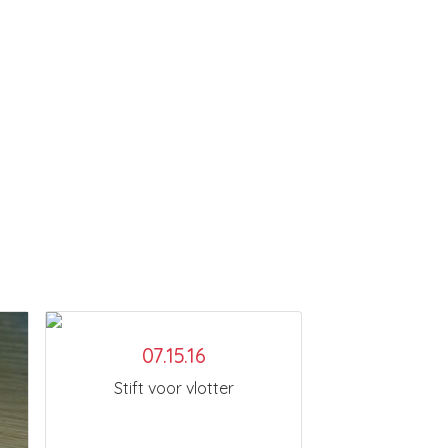
07.15.16
Stift voor vlotter