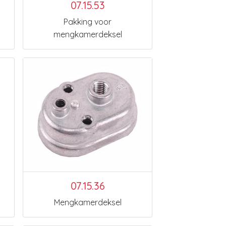
07.15.53
Pakking voor
mengkamerdeksel
07.15.36
Mengkamerdeksel