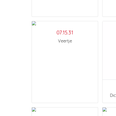
07.15.31
Veertje
Dic