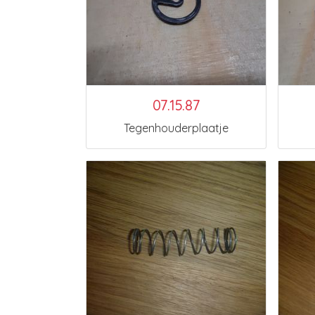
07.15.87
Tegenhouderplaatje