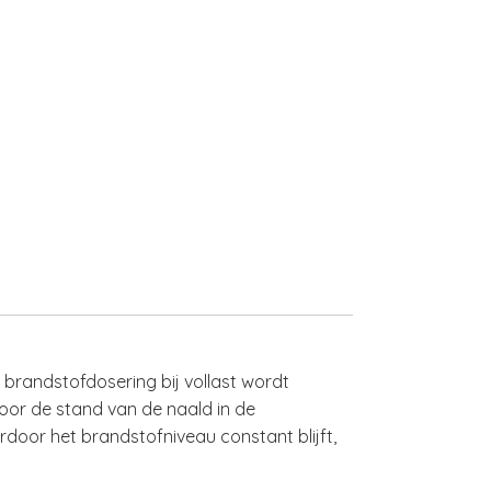
 brandstofdosering bij vollast wordt
oor de stand van de naald in de
rdoor het brandstofniveau constant blijft,