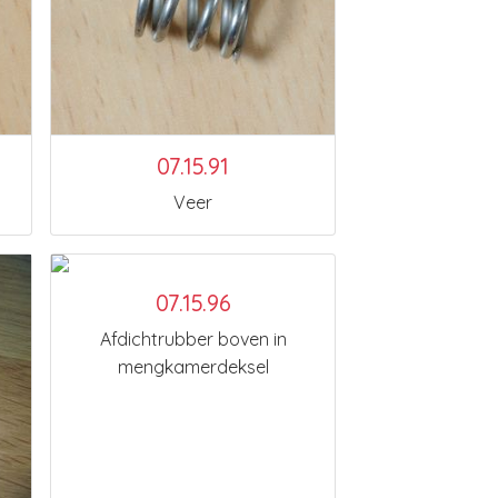
07.15.91
Veer
07.15.96
Afdichtrubber boven in
mengkamerdeksel