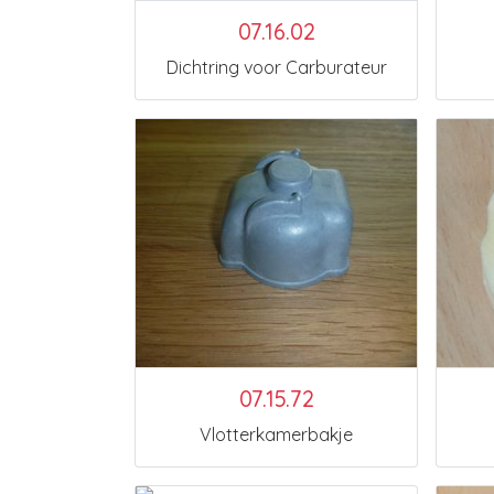
07.16.02
Dichtring voor Carburateur
07.15.72
Vlotterkamerbakje