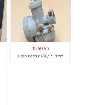
15.60.93
Carburateur 1/18/13 18mm