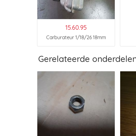
15.60.95
Carburateur 1/18/26 18mm
Gerelateerde onderdele