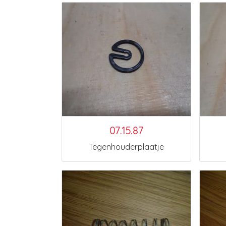
07.15.87
Tegenhouderplaatje