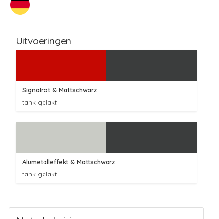
Uitvoeringen
Signalrot
& Mattschwarz
tank gelakt
Alumetalleffekt
& Mattschwarz
tank gelakt