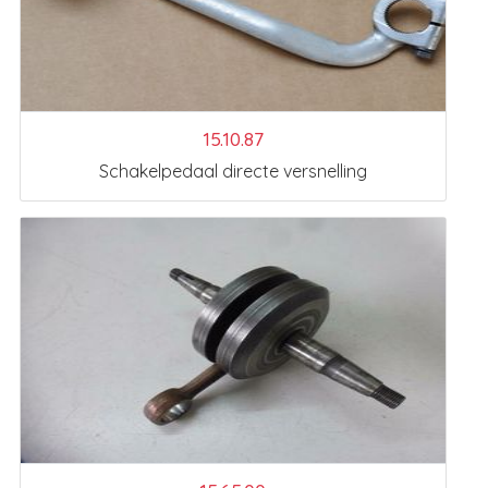
15.10.87
Schakelpedaal directe versnelling