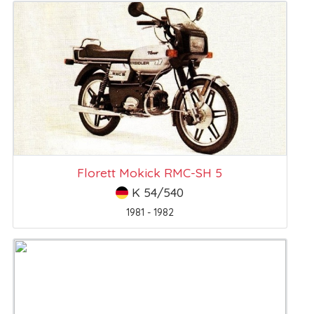
Florett Mokick RMC-SH 5
K 54/540
1981 - 1982