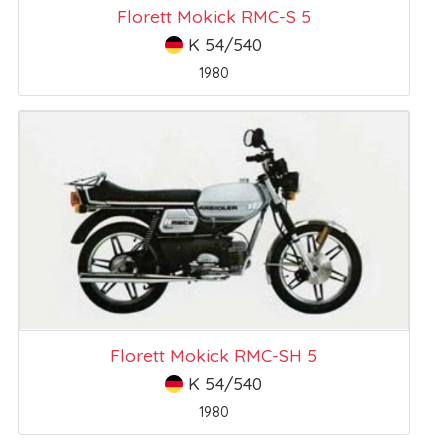
Florett Mokick RMC-S 5
K 54/540
1980
Florett Mokick RMC-SH 5
K 54/540
1980