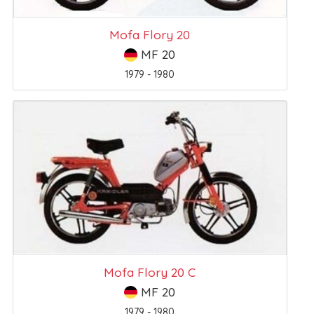
Mofa Flory 20
MF 20
1979 - 1980
Mofa Flory 20 C
MF 20
1979 - 1980