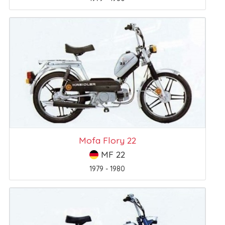
Mofa Flory 22
MF 22
1979 - 1980