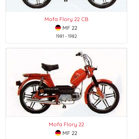
Mofa Flory 22 CB
MF 22
1981 - 1982
Mofa Flory 22
MF 22