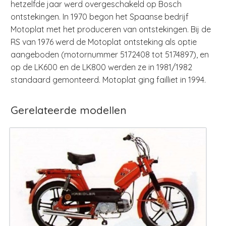
hetzelfde jaar werd overgeschakeld op Bosch
ontstekingen. In 1970 begon het Spaanse bedrijf
Motoplat met het produceren van ontstekingen. Bij de
RS van 1976 werd de Motoplat ontsteking als optie
aangeboden (motornummer 5172408 tot 5174897), en
op de LK600 en de LK800 werden ze in 1981/1982
standaard gemonteerd. Motoplat ging failliet in 1994.
Gerelateerde modellen