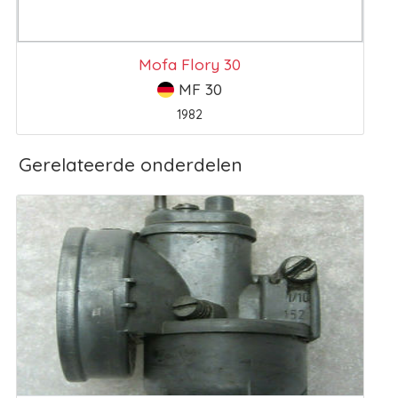
Mofa Flory 30
MF 30
1982
Gerelateerde onderdelen