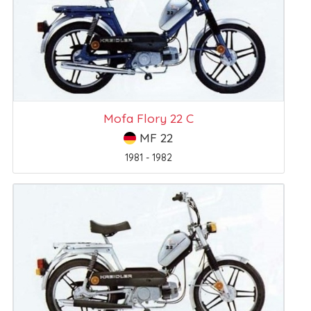
Mofa Flory 22 C
MF 22
1981 - 1982