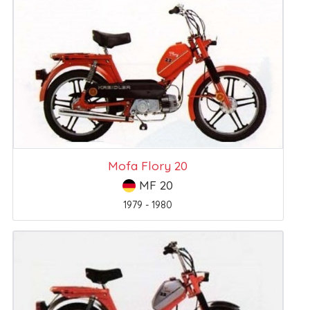
Mofa Flory 20
MF 20
1979 - 1980