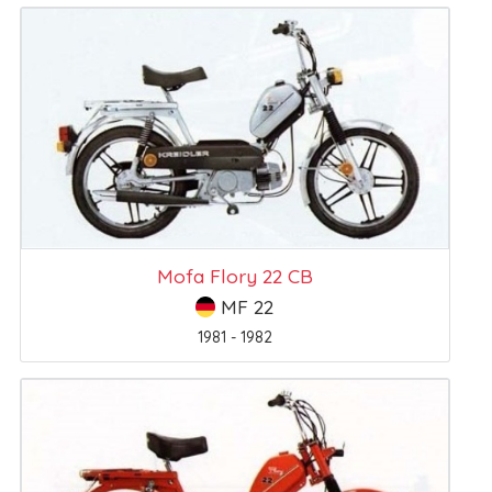
Mofa Flory 22 CB
MF 22
1981 - 1982