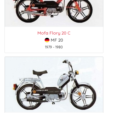
Mofa Flory 20 C
MF 20
1979 - 1980