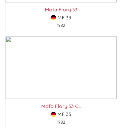
Mofa Flory 33
MF 33
1982
Mofa Flory 33 CL
MF 33
1982