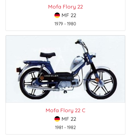
Mofa Flory 22
MF 22
1979 - 1980
Mofa Flory 22 C
MF 22
1981 - 1982