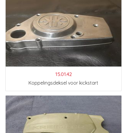
15.01.42
Koppelingsdeksel voor kickstart