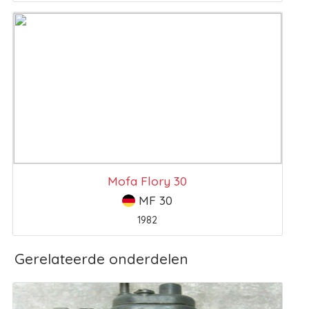
Mofa Flory 30
MF 30
1982
Gerelateerde onderdelen