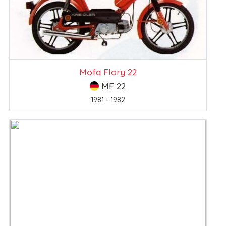
Mofa Flory 22
MF 22
1981 - 1982