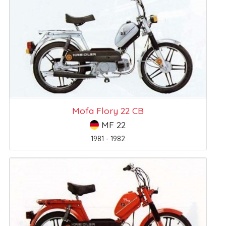
Mofa Flory 22 CB
MF 22
1981 - 1982