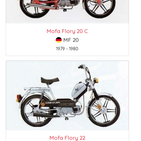
Mofa Flory 20 C
MF 20
1979 - 1980
Mofa Flory 22