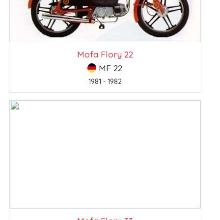
Mofa Flory 22
MF 22
1981 - 1982