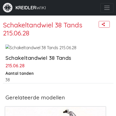
KREIDLER
WIKI
Schakeltandwiel 38 Tands
215.06.28
Schakeltandwiel 38 Tands
215.06.28
Aantal tanden
38
Gerelateerde modellen