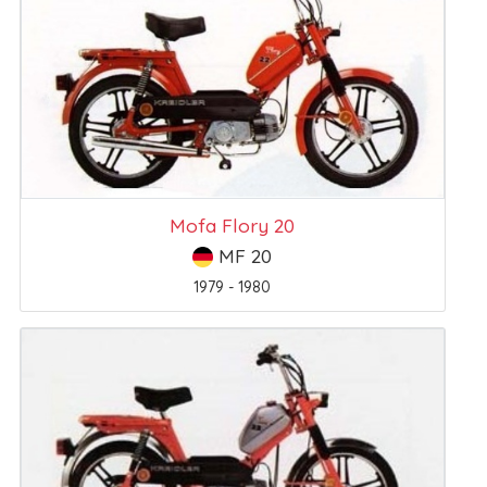
Mofa Flory 20
MF 20
1979 - 1980