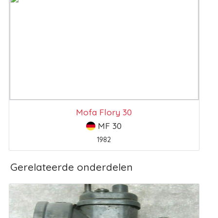
Mofa Flory 30
MF 30
1982
Gerelateerde onderdelen