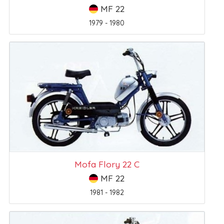
MF 22
1979 - 1980
Mofa Flory 22 C
MF 22
1981 - 1982