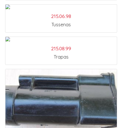
215.06.98
Tussenas
215.08.99
Trapas