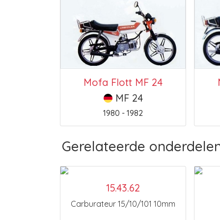
Mofa Flott MF 24
MF 24
1980 - 1982
Gerelateerde onderdele
15.43.62
Carburateur 15/10/101 10mm