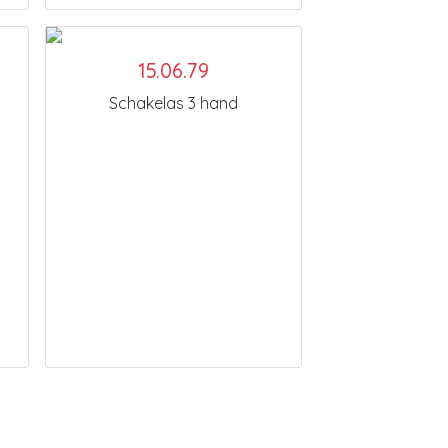
15.06.79
Schakelas 3 hand