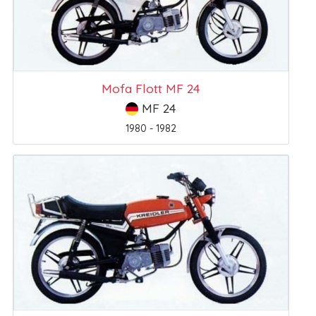
Mofa Flott MF 24
MF 24
1980 - 1982