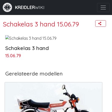
KREIDLER
WIKI
Schakelas 3 hand 15.06.79
Schakelas 3 hand
15.06.79
Gerelateerde modellen