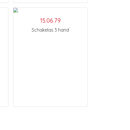
15.06.79
Schakelas 3 hand