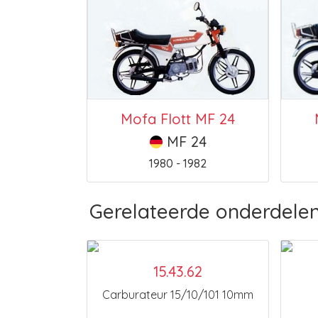
Mofa Flott MF 24
MF 24
1980 - 1982
Gerelateerde onderdele
15.43.62
Carburateur 15/10/101 10mm