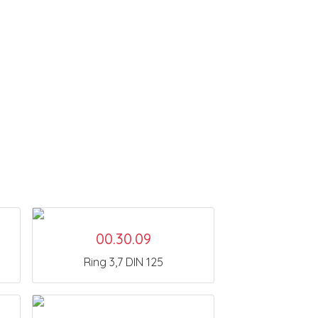
00.30.09
Ring 3,7 DIN 125