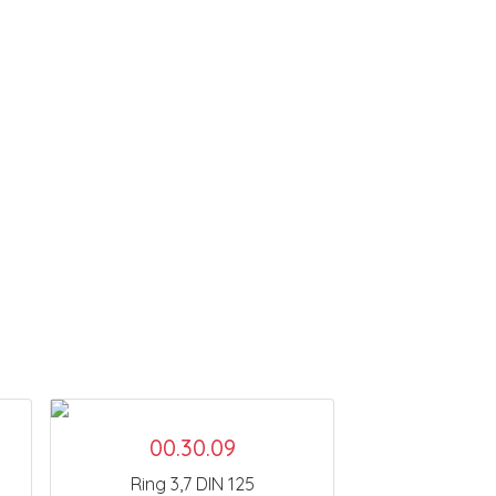
00.30.09
Ring 3,7 DIN 125