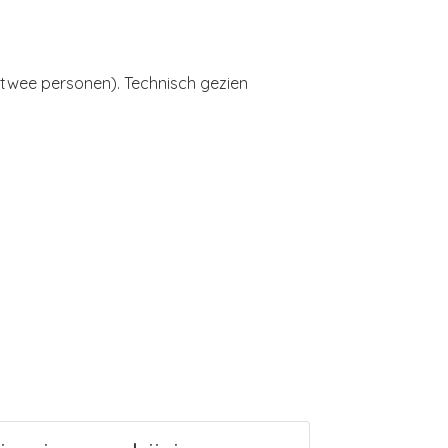
r twee personen). Technisch gezien