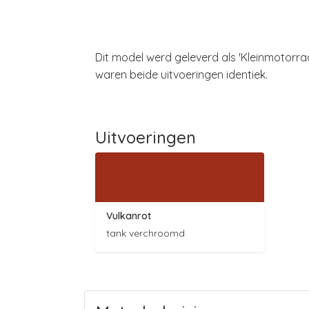
Dit model werd geleverd als 'Kleinmotorra
waren beide uitvoeringen identiek.
Uitvoeringen
Vulkanrot
tank verchroomd