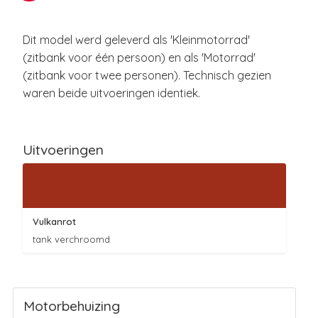
Dit model werd geleverd als 'Kleinmotorrad'
(zitbank voor één persoon) en als 'Motorrad'
(zitbank voor twee personen). Technisch gezien
waren beide uitvoeringen identiek.
Uitvoeringen
Vulkanrot
tank verchroomd
Motorbehuizing