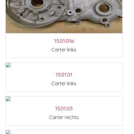
15.01.01a
Carter links
15.01.01
Carter links
15.01.05
Carter rechts