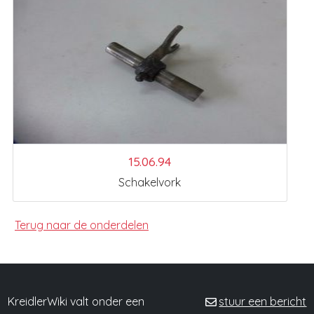
15.06.94
Schakelvork
Terug naar de onderdelen
KreidlerWiki valt onder een
stuur een bericht