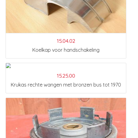
15.04.02
Koelkap voor handschakeling
15.25.00
Krukas rechte wangen met bronzen bus tot 1970