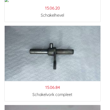
15.06.20
Schakelhevel
15.06.84
Schakelvork compleet