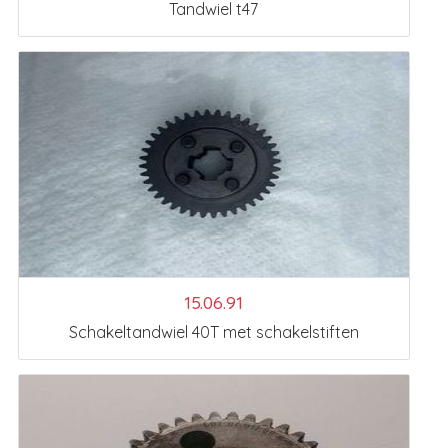
Tandwiel t47
15.06.91
Schakeltandwiel 40T met schakelstiften