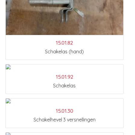
15.01.82
Schakelas (hand)
15.01.92
Schakelas
15.01.30
Schakelhevel 3 versnellingen