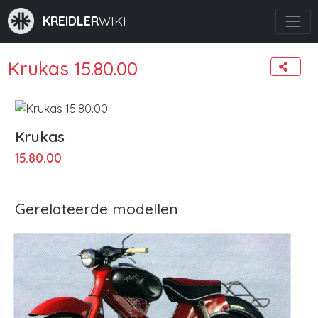
KREIDLER
WIKI
Krukas 15.80.00
Krukas
15.80.00
Gerelateerde modellen