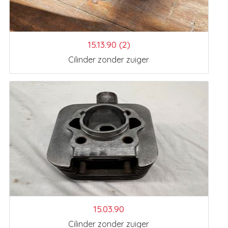
15.13.90 (2)
Cilinder zonder zuiger
15.03.90
Cilinder zonder zuiger