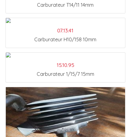
Carburateur T14/11 14mm
07.13.41
Carburateur H10/158 10mm
15.10.95
Carburateur 1/15/7 15mm