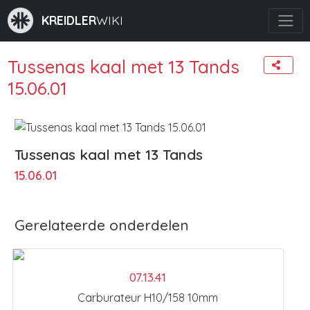
KREIDLER
WIKI
Tussenas kaal met 13 Tands
15.06.01
Tussenas kaal met 13 Tands
15.06.01
Gerelateerde onderdelen
07.13.41
Carburateur H10/158 10mm