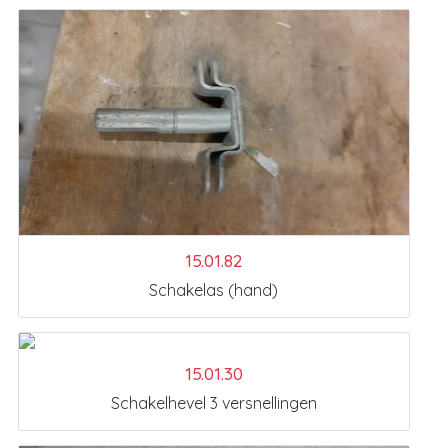
15.01.82
Schakelas (hand)
15.01.30
Schakelhevel 3 versnellingen