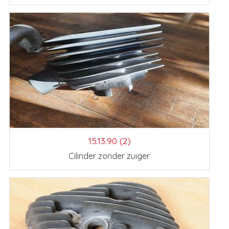
15.13.90 (2)
Cilinder zonder zuiger