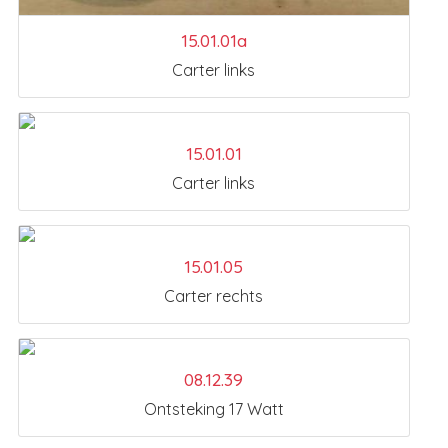
15.01.01a
Carter links
15.01.01
Carter links
15.01.05
Carter rechts
08.12.39
Ontsteking 17 Watt