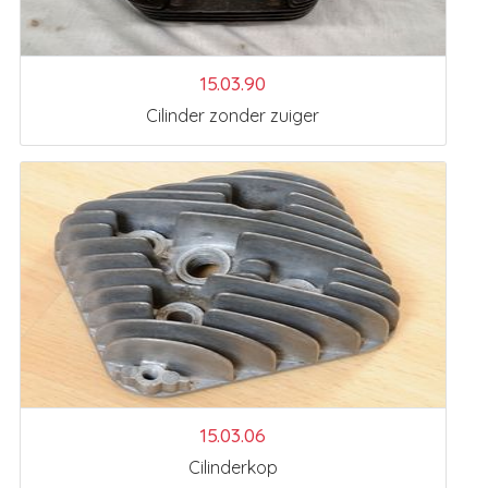
15.03.90
Cilinder zonder zuiger
15.03.06
Cilinderkop