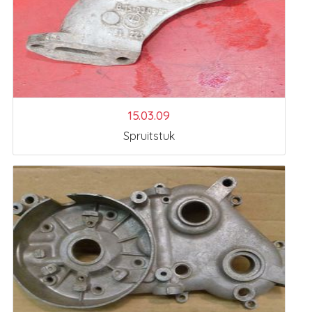
15.03.09
Spruitstuk