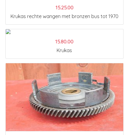
15.25.00
Krukas rechte wangen met bronzen bus tot 1970
15.80.00
Krukas