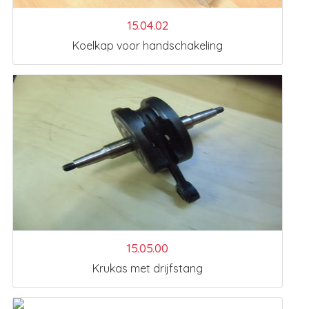
15.04.02
Koelkap voor handschakeling
15.05.00
Krukas met drijfstang