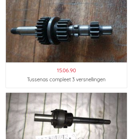
15.06.90
Tussenas compleet 3 versnellingen