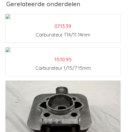
Gerelateerde onderdelen
07.13.39
Carburateur T14/11 14mm
15.10.95
Carburateur 1/15/7 15mm