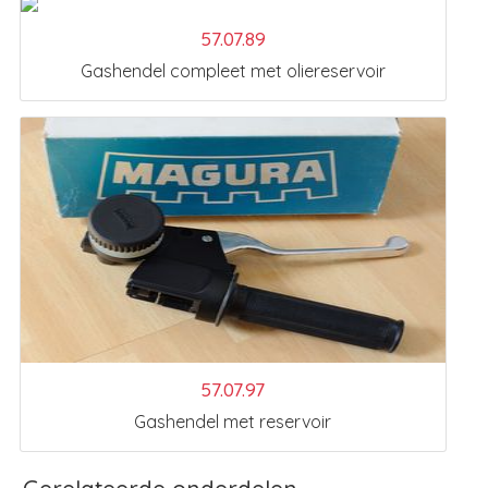
57.07.89
Gashendel compleet met oliereservoir
57.07.97
Gashendel met reservoir