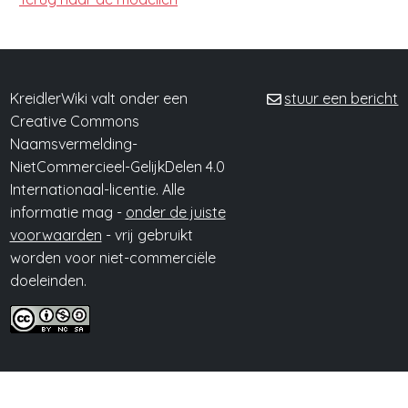
KreidlerWiki valt onder een
stuur een bericht
Creative Commons
Naamsvermelding-
NietCommercieel-GelijkDelen 4.0
Internationaal-licentie. Alle
informatie mag -
onder de juiste
voorwaarden
- vrij gebruikt
worden voor niet-commerciële
doeleinden.