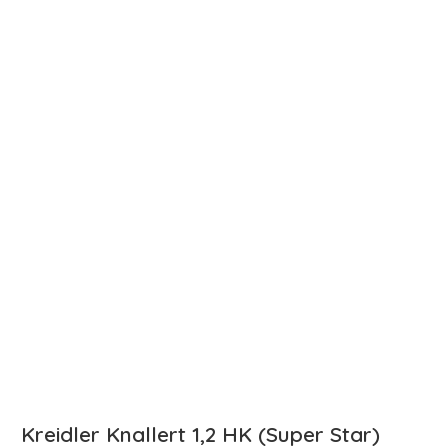
Kreidler Knallert 1,2 HK (Super Star)