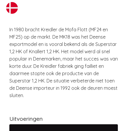
In 1980 bracht Kreidler de Mofa Flott (MF24 en
MF25) op de markt. De MK18 was het Deense
exportmodel en is vooral bekend als de Superstar
1,2 HK of Knallert 1,2 HK. Het model werd al snel
populair in Denemarken, maar het succes was van
korte duur. De Kreidler fabriek ging failliet en
daarmee stopte ook de productie van de
Superstar 1,2 HK. De situatie verbeterde niet toen
de Deense importeur in 1992 ook de deuren moest
sluiten.
Uitvoeringen