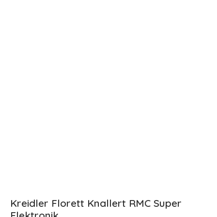
Kreidler Florett Knallert RMC Super
Elektronik