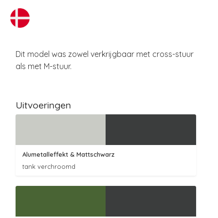
Dit model was zowel verkrijgbaar met cross-stuur
als met M-stuur.
Uitvoeringen
Alumetalleffekt
& Mattschwarz
tank verchroomd