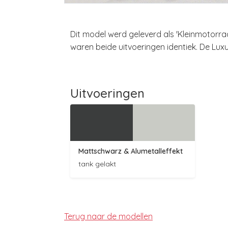
Dit model werd geleverd als 'Kleinmotorra
waren beide uitvoeringen identiek. De Luxu
Uitvoeringen
Mattschwarz
& Alumetalleffekt
tank gelakt
Terug naar de modellen