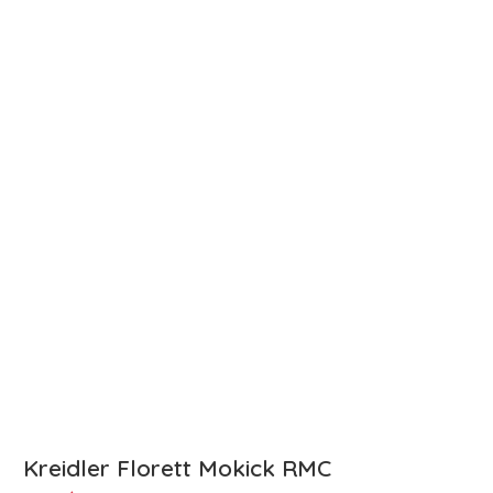
Kreidler Florett Mokick RMC