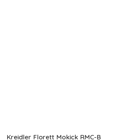
Kreidler Florett Mokick RMC-B