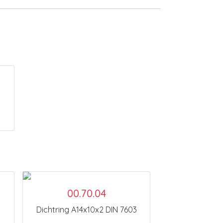
00.70.04
Dichtring A14x10x2 DIN 7603