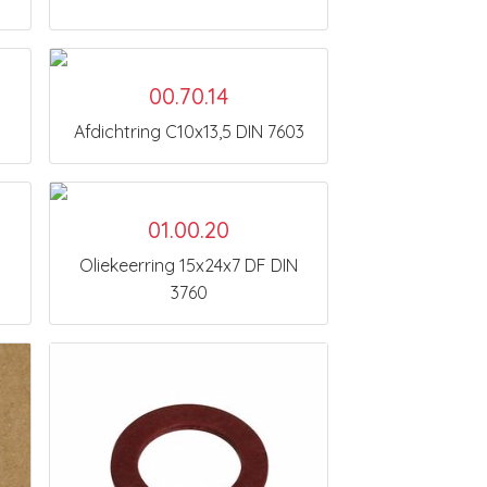
00.70.14
Afdichtring C10x13,5 DIN 7603
01.00.20
Oliekeerring 15x24x7 DF DIN
3760