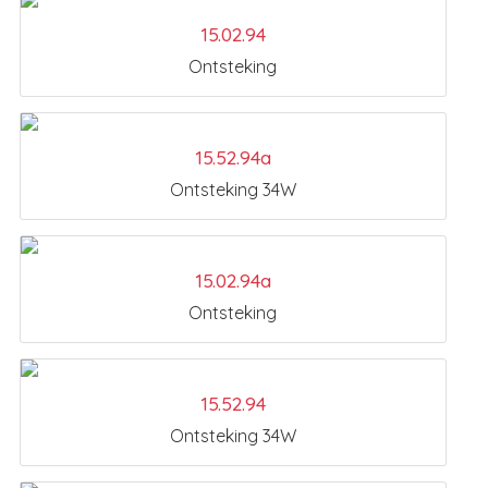
15.02.94
Ontsteking
15.52.94a
Ontsteking 34W
15.02.94a
Ontsteking
15.52.94
Ontsteking 34W