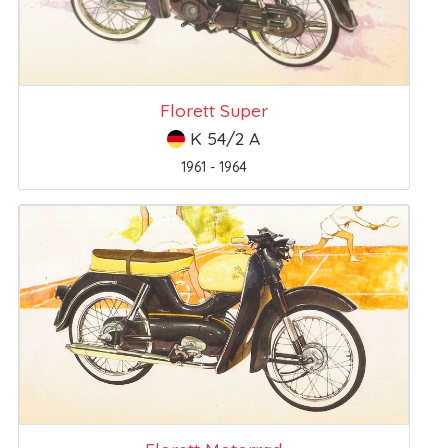
Florett Super
K 54/2 A
1961 - 1964