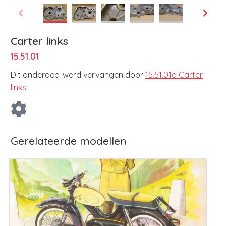
Carter links
15.51.01
Dit onderdeel werd vervangen door
15.51.01a Carter
links
Gerelateerde modellen