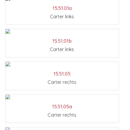
15.51.01a
Carter links
15.51.01b
Carter links
15.51.05
Carter rechts
15.51.05a
Carter rechts