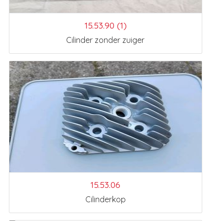
15.53.90 (1)
Cilinder zonder zuiger
15.53.06
Cilinderkop