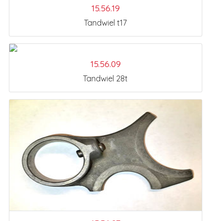
15.56.19
Tandwiel t17
15.56.09
Tandwiel 28t