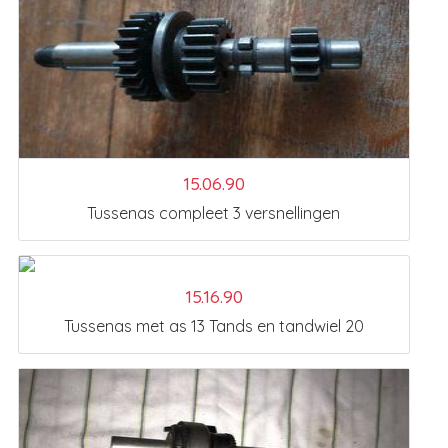
15.06.90
Tussenas compleet 3 versnellingen
15.16.90
Tussenas met as 13 Tands en tandwiel 20