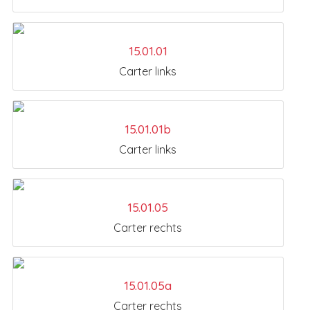
15.01.01
Carter links
15.01.01b
Carter links
15.01.05
Carter rechts
15.01.05a
Carter rechts