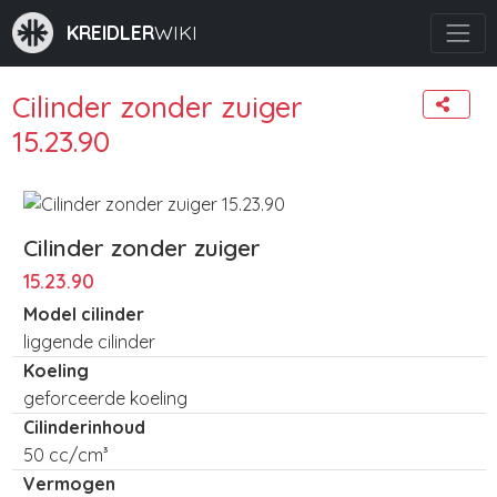
KREIDLER
WIKI
Cilinder zonder zuiger
15.23.90
Cilinder zonder zuiger
15.23.90
Model cilinder
liggende cilinder
Koeling
geforceerde koeling
Cilinderinhoud
50 cc/cm³
Vermogen