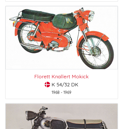
Florett Knallert Mokick
K 54/32 DK
1968 - 1969