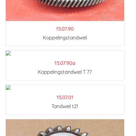
15.07.90
Koppelingstandwiel
15.07.90a
Koppelingstandwiel T 77
15.07.01
Tandwiel t21