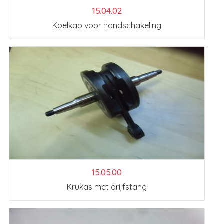
15.04.02
Koelkap voor handschakeling
15.05.00
Krukas met drijfstang