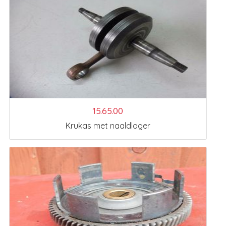
15.65.00
Krukas met naaldlager