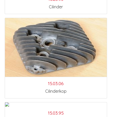
Cilinder
15.03.06
Cilinderkop
15.03.95